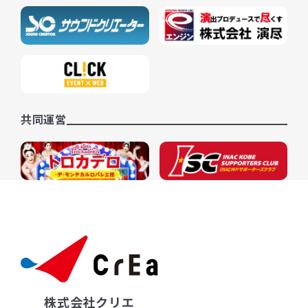
共同運営
株式会社クリエ