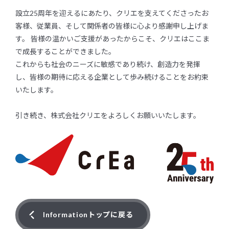
設立25周年を迎えるにあたり、クリエを支えてくださったお
客様、従業員、そして関係者の皆様に心より感謝申し上げま
す。 皆様の温かいご支援があったからこそ、クリエはここま
で成長することができました。
これからも社会のニーズに敏感であり続け、創造力を発揮
し、皆様の期待に応える企業として歩み続けることをお約束
いたします。
引き続き、株式会社クリエをよろしくお願いいたします。
Informationトップに戻る