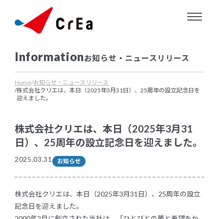
About us
お知らせ・ニュースリリース
クリエについて
Service
Home
お知らせ・ニュースリリース
株式会社クリエは、本日（2025年3月31日）、25周年の設立記念日を
迎えました。
クリエにできること
Works
株式会社クリエは、本日（2025年3月31
日）、25周年の設立記念日を迎えました。
業務実績
2025.03.31
お知らせ
Information
株式会社クリエは、本日（2025年3月31日）、25周年の設立
お知らせ・ニュースリリース
記念日を迎えました。
2000年2月に創立された当社は、「ひとびとの夢と希望をか