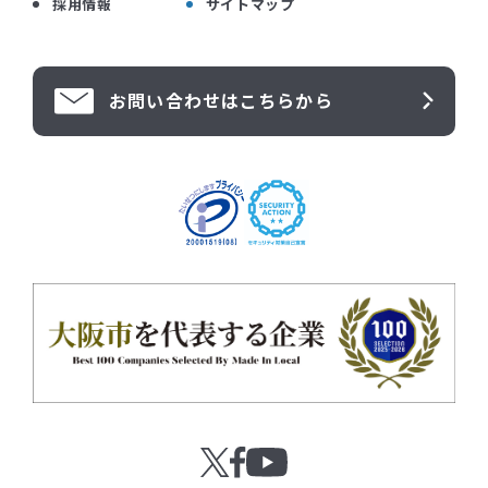
採用情報
サイトマップ
お問い合わせはこちらから