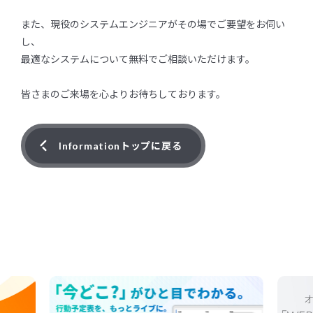
また、現役のシステムエンジニアがその場でご要望をお伺い
し、
最適なシステムについて無料でご相談いただけます。
皆さまのご来場を心よりお待ちしております。
Informationトップに戻る