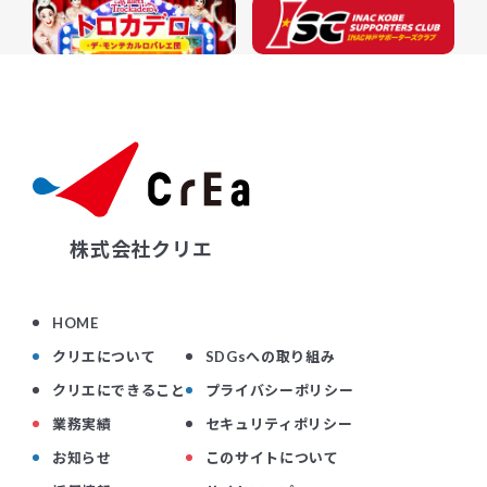
株式会社クリエ
HOME
クリエについて
SDGsへの取り組み
クリエにできること
プライバシーポリシー
業務実績
セキュリティポリシー
お知らせ
このサイトについて