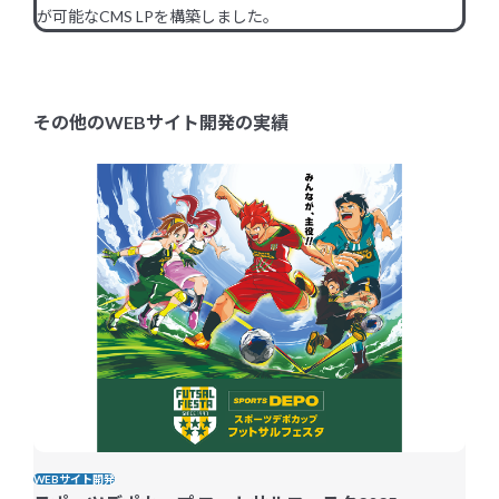
が可能なCMS LPを構築しました。
その他のWEBサイト開発の実績
WEBサイト開発