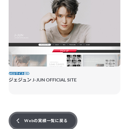
WEBサイト開発
ジェジュン J-JUN OFFICIAL SITE
Webの実績一覧に戻る