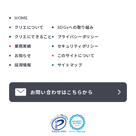
HOME
クリエについて
SDGsへの取り組み
クリエにできること
プライバシーポリシー
業務実績
セキュリティポリシー
お知らせ
このサイトについて
採用情報
サイトマップ
お問い合わせはこちらから