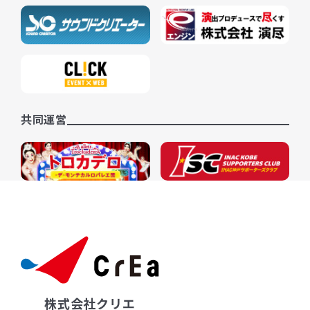
共同運営
株式会社クリエ