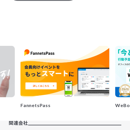
WeBo
FannetsPass
関連会社