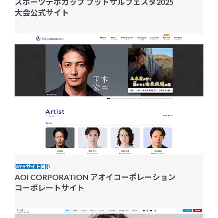
スポーツデポカップ フットサルフェスタ2025
大会公式サイト
WEBサイト開発
AOI CORPORATION アオイコーポレーション
コーポレートサイト