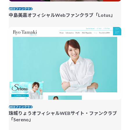
WEBファンクラブ
中島美嘉オフィシャルWebファンクラブ「Lotus」
WEBファンクラブ
珠城りょうオフィシャルWEBサイト・ファンクラブ
「Sereno」