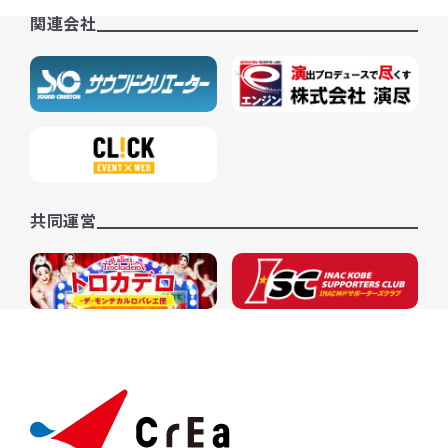
関連会社
共同運営