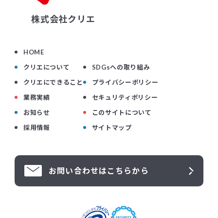
株式会社クリエ
HOME
クリエについて
SDGsへの取り組み
クリエにできること
プライバシーポリシー
業務実績
セキュリティポリシー
お知らせ
このサイトについて
採用情報
サイトマップ
お問い合わせはこちらから