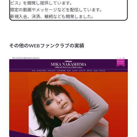
ビス」を開発し提供しています。
限定の動画やメッセージなどを配信しています。
新規入会、決済、継続なども開発しました。
その他のWEBファンクラブの実績