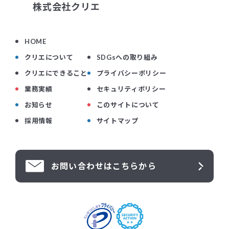
株式会社クリエ
HOME
クリエについて
SDGsへの取り組み
クリエにできること
プライバシーポリシー
業務実績
セキュリティポリシー
お知らせ
このサイトについて
採用情報
サイトマップ
お問い合わせはこちらから