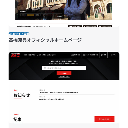
WEBサイト開発
高橋克典オフィシャルホームページ