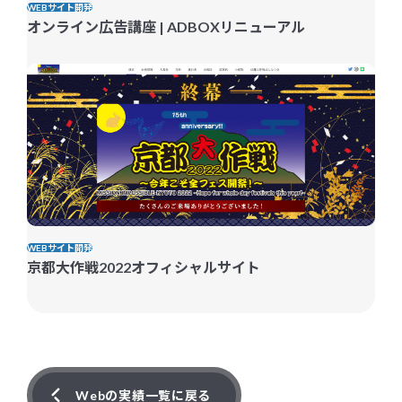
WEBサイト開発
オンライン広告講座 | ADBOXリニューアル
WEBサイト開発
京都大作戦2022オフィシャルサイト
Webの実績一覧に戻る